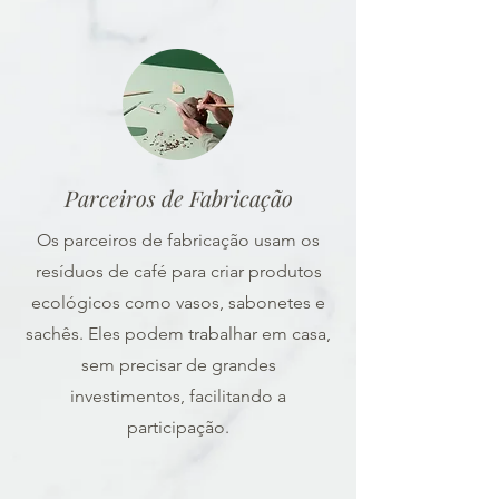
Parceiros de Fabricação
Os parceiros de fabricação usam os
resíduos de café para criar produtos
ecológicos como vasos, sabonetes e
sachês. Eles podem trabalhar em casa,
sem precisar de grandes
investimentos, facilitando a
participação.