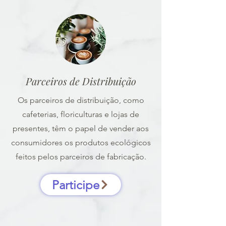
Parceiros de Distribuição
Os parceiros de distribuição, como
cafeterias, floriculturas e lojas de
presentes, têm o papel de vender aos
consumidores os produtos ecológicos
feitos pelos parceiros de fabricação.
Participe