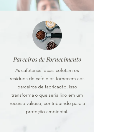
Parceiros de Fornecimento
As cafeterias locais coletam os
resíduos de café e os fornecem aos
parceiros de fabricação. Isso
transforma o que seria lixo em um
recurso valioso, contribuindo para a
proteção ambiental.